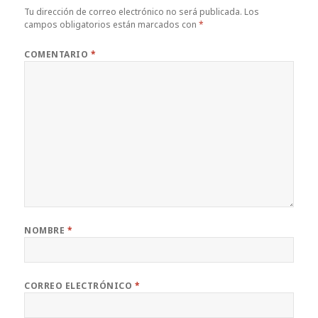
Tu dirección de correo electrónico no será publicada.
Los
campos obligatorios están marcados con
*
COMENTARIO
*
NOMBRE
*
CORREO ELECTRÓNICO
*