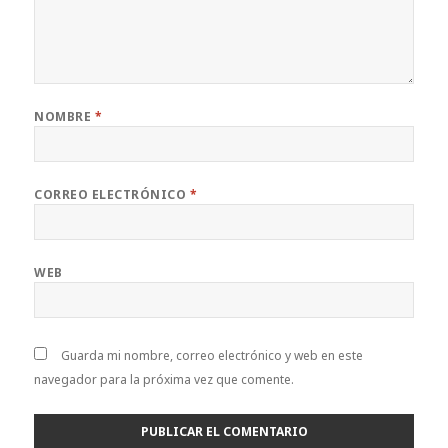
NOMBRE
*
CORREO ELECTRÓNICO
*
WEB
Guarda mi nombre, correo electrónico y web en este
navegador para la próxima vez que comente.