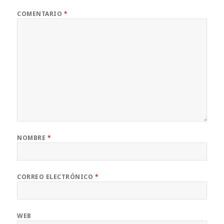
COMENTARIO
*
NOMBRE
*
CORREO ELECTRÓNICO
*
WEB